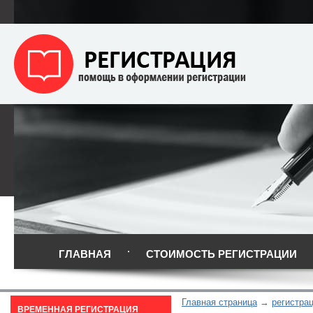
ГЛАВНАЯ
СТОИМОСТЬ РЕГИСТРАЦИИ
Главная страница
регистрац
ВРЕМЕННАЯ РЕГИСТРАЦИЯ