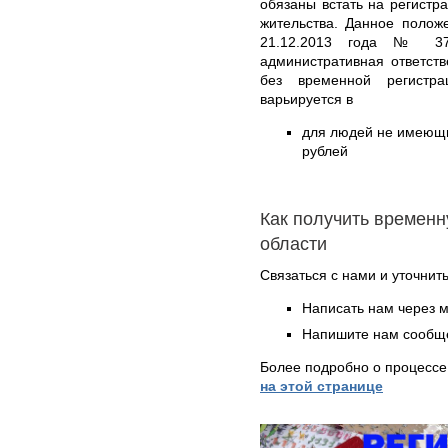
обязаны встать на регистр
жительства. Данное полож
21.12.2013 года № 376
административная ответст
без временной регистр
варьируется в
для людей не имеющих
рублей
Как получить временн
области
Связаться с нами и уточнить
Написать нам через 
Напишите нам сообще
Более подробно о процессе
на этой странице