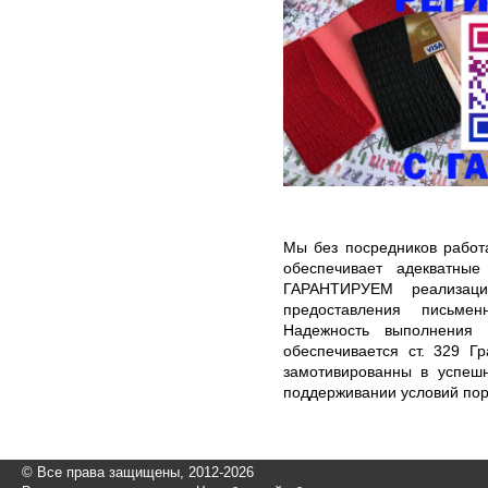
Мы без посредников работ
обеспечивает адекватны
ГАРАНТИРУЕМ реализаци
предоставления письме
Надежность выполнения 
обеспечивается ст. 329 Г
замотивированны в успеш
поддерживании условий пор
© Все права защищены, 2012-2026