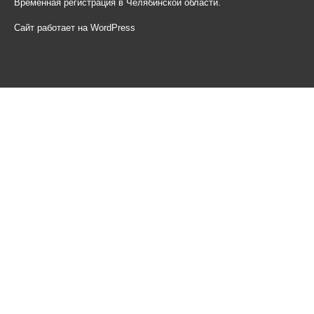
Временная регистрация в Челябинской области.
Сайт работает на WordPress